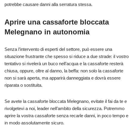
potrebbe causare danni alla serratura stessa.
Aprire una cassaforte bloccata
Melegnano in autonomia
Senza l’intervento di esperti del settore, può essere una
situazione frustrante che spesso si riduce a due strade: il vostro
tentativo si rivelerà un buco nell’acqua e la cassaforte resterà
chiusa, oppure, oltre al danno, la beffa: non solo la cassaforte
non si sarà aperta, ma apparirà danneggiata e dovrà essere
riparata o sostituita.
Se avete la cassaforte bloccata Melegnano, evitate il fai da te e
rivolgetevi a noi, leader nell’ambito della sicurezza. Potremmo
aprire la vostra cassaforte senza recarle danni, in poco tempo e
in modo assolutamente sicuro.