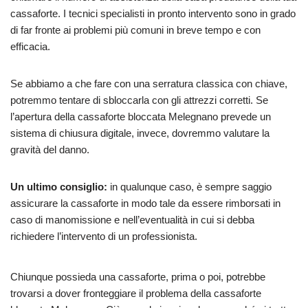
cassaforte. I tecnici specialisti in pronto intervento sono in grado
di far fronte ai problemi più comuni in breve tempo e con
efficacia.
Se abbiamo a che fare con una serratura classica con chiave,
potremmo tentare di sbloccarla con gli attrezzi corretti. Se
l’apertura della cassaforte bloccata Melegnano prevede un
sistema di chiusura digitale, invece, dovremmo valutare la
gravità del danno.
Un ultimo consiglio:
in qualunque caso, è sempre saggio
assicurare la cassaforte in modo tale da essere rimborsati in
caso di manomissione e nell’eventualità in cui si debba
richiedere l’intervento di un professionista.
Chiunque possieda una cassaforte, prima o poi, potrebbe
trovarsi a dover fronteggiare il problema della cassaforte