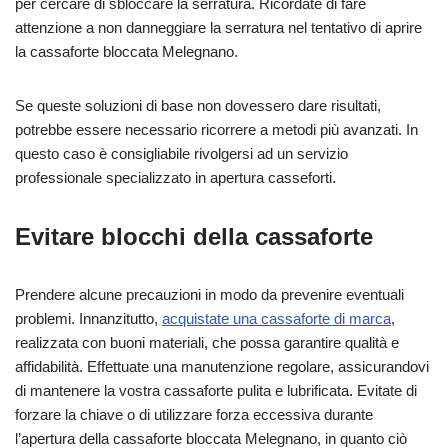
per cercare di sbloccare la serratura. Ricordate di fare
attenzione a non danneggiare la serratura nel tentativo di aprire
la cassaforte bloccata Melegnano.
Se queste soluzioni di base non dovessero dare risultati,
potrebbe essere necessario ricorrere a metodi più avanzati. In
questo caso è consigliabile rivolgersi ad un servizio
professionale specializzato in apertura casseforti.
Evitare blocchi della cassaforte
Prendere alcune precauzioni in modo da prevenire eventuali
problemi. Innanzitutto,
acquistate una cassaforte di marca
,
realizzata con buoni materiali, che possa garantire qualità e
affidabilità. Effettuate una manutenzione regolare, assicurandovi
di mantenere la vostra cassaforte pulita e lubrificata. Evitate di
forzare la chiave o di utilizzare forza eccessiva durante
l’apertura della cassaforte bloccata Melegnano, in quanto ciò