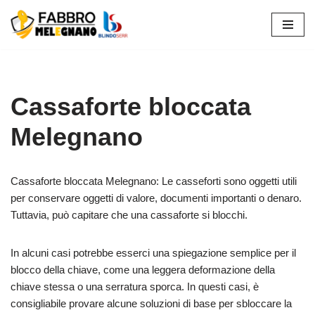
Vai
al
contenuto
Cassaforte bloccata
Melegnano
Cassaforte bloccata Melegnano: Le casseforti sono oggetti utili
per conservare oggetti di valore, documenti importanti o denaro.
Tuttavia, può capitare che una cassaforte si blocchi.
In alcuni casi potrebbe esserci una spiegazione semplice per il
blocco della chiave, come una leggera deformazione della
chiave stessa o una serratura sporca. In questi casi, è
consigliabile provare alcune soluzioni di base per sbloccare la