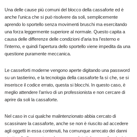
Una delle cause più comuni del blocco della cassaforte ed è
anche l’unica che si può risolvere da soli, semplicemente
aprendo lo sportello senza movimenti bruschi ma esercitando
una forza leggermente superiore al normale. Questo capita a
causa delle differenze delle condizioni d’aria tra l’esterno e
l’interno, e quindi l’apertura dello sportello viene impedita da una
questione puramente meccanica.
Le casseforti moderne vengono aperte digitando una password
su un tastierino, e la tecnologia della cassaforte fa sì che, se si
inserisce il codice errato, questa si blocchi. In questo caso, è
meglio attendere l’arrivo di un professionista e non cercare di
aprire da soli la cassaforte.
Nel caso in cui qualche malintenzionato abbia cercato di
scassinare la cassaforte, anche se non è riuscito ad accedere
agli oggetti in essa contenuti, ha comunque arrecato dei danni