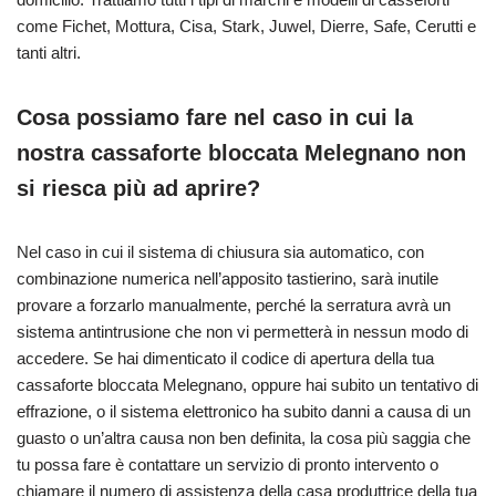
come Fichet, Mottura, Cisa, Stark, Juwel, Dierre, Safe, Cerutti e
tanti altri.
Cosa possiamo fare nel caso in cui la
nostra cassaforte bloccata Melegnano non
si riesca più ad aprire?
Nel caso in cui il sistema di chiusura sia automatico, con
combinazione numerica nell’apposito tastierino, sarà inutile
provare a forzarlo manualmente, perché la serratura avrà un
sistema antintrusione che non vi permetterà in nessun modo di
accedere. Se hai dimenticato il codice di apertura della tua
cassaforte bloccata Melegnano, oppure hai subito un tentativo di
effrazione, o il sistema elettronico ha subito danni a causa di un
guasto o un’altra causa non ben definita, la cosa più saggia che
tu possa fare è contattare un servizio di pronto intervento o
chiamare il numero di assistenza della casa produttrice della tua