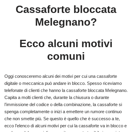
Cassaforte bloccata
Melegnano?
Ecco alcuni motivi
comuni
Oggi conosceremo alcuni dei motivi per cui una cassaforte
digitale o meccanica può andare in blocco. Spesso riceviamo
telefonate di clienti che hanno la cassaforte bloccata Melegnano.
Capita a molti clienti che, durante la chiusura o durante
l’immissione del codice o della combinazione, la cassaforte si
spenga completamente o inizi a emettere un rumore continuo
che non smette più. Se questo è quello che è successo a te,
ecco l’elenco di alcuni motivi per cui la cassaforte va in blocco e