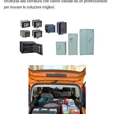
strutturali alla serratura che vanno valutati da un professionista
per trovare le soluzioni migliori.