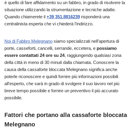
è quello di fare affidamento su un fabbro, in grado di risolvere la
situazione utilizzando la strumentazione e tecniche adatte.
Quando chiamerete il
+39 351.8816239
risponderà una
centralinista esperta che vi chiederà l’indirizzo.
Noi di Fabbro Melegnano
siamo specializzati nell’apertura di
porte, casseforti, cancelli, serrande, eccetera, e
possiamo
essere contattati 24 ore su 24
, raggiungendo qualsiasi zona
della città in meno di 30 minuti dalla chiamata. Conoscere la
causa della cassaforte bloccata Melegnano significa anche
poterle riconoscere e quindi fornire più informazioni possibili
all’esperto, che sarà in grado di svolgere il suo lavoro nel più
breve tempo possibile e fornire un preventivo il più accurato
possibile.
Fattori che portano alla cassaforte bloccata
Melegnano