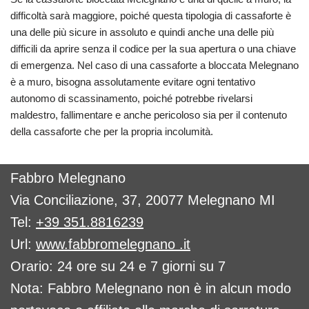
difficoltà sarà maggiore, poiché questa tipologia di cassaforte è
una delle più sicure in assoluto e quindi anche una delle più
difficili da aprire senza il codice per la sua apertura o una chiave
di emergenza. Nel caso di una cassaforte a bloccata Melegnano
è a muro, bisogna assolutamente evitare ogni tentativo
autonomo di scassinamento, poiché potrebbe rivelarsi
maldestro, fallimentare e anche pericoloso sia per il contenuto
della cassaforte che per la propria incolumità.
Fabbro Melegnano
Via Conciliazione, 37, 20077 Melegnano MI
Tel:
+39 351.8816239
Url:
www.fabbromelegnano .it
Orario: 24 ore su 24 e 7 giorni su 7
Nota: Fabbro Melegnano non è in alcun modo