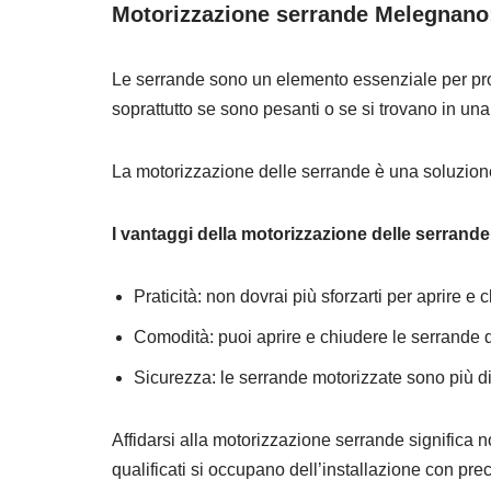
Motorizzazione serrande Melegnano: 
Le serrande sono un elemento essenziale per prote
soprattutto se sono pesanti o se si trovano in una
La motorizzazione delle serrande è una soluzione 
I vantaggi della motorizzazione delle serrande
Praticità: non dovrai più sforzarti per aprire 
Comodità: puoi aprire e chiudere le serrande 
Sicurezza: le serrande motorizzate sono più diff
Affidarsi alla motorizzazione serrande significa n
qualificati si occupano dell’installazione con pr