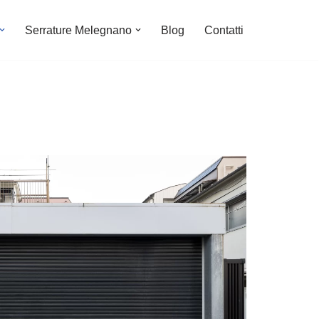
Serrature Melegnano
Blog
Contatti