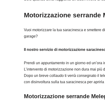
Motorizzazione serrande 
Vuoi motorizzare la tua saracinesca e smettere di a
garage?
Il nostro servizio di motorizzazione saracines
Prendi un appuntamento in un giorno ed un’ora in
L’intervento di motorizzazione non dura mai più d
Dopo un breve collaudo ti verrà consegnato il tele
con disinvoltura sulla tua saracinesca per aprirla
Motorizzazione serrande Mele